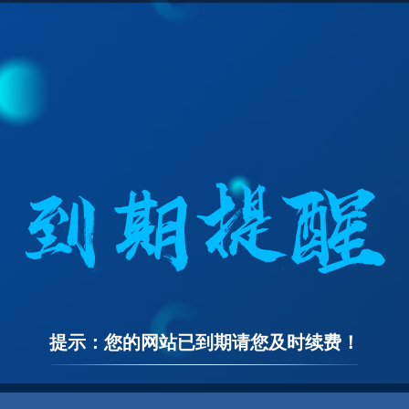
提示：您的网站已到期请您及时续费！