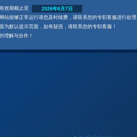
网站有效期截止至
2026年6月7日
为了网站能够正常运行请您及时续费，请联系您的专职客服进行处理
本页面为默认提示页面，如有疑惑，请联系您的专职客服！
的理解与合作！