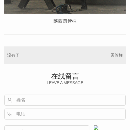
陕西圆管柱
没有了
圆管柱
在线留言
LEAVE A MESSAGE