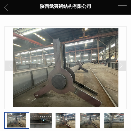
陕西武夷钢结构有限公司