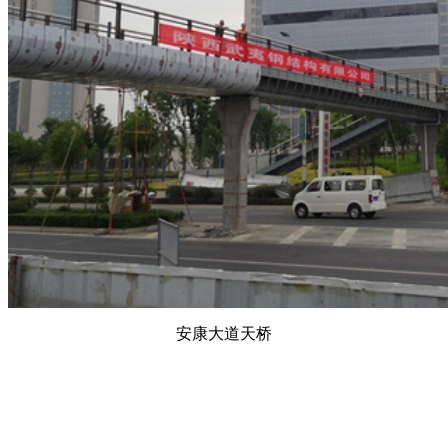
安康大道天桥