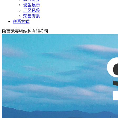
设备展示
厂区风采
荣誉资质
联系方式
陕西武夷钢结构有限公司