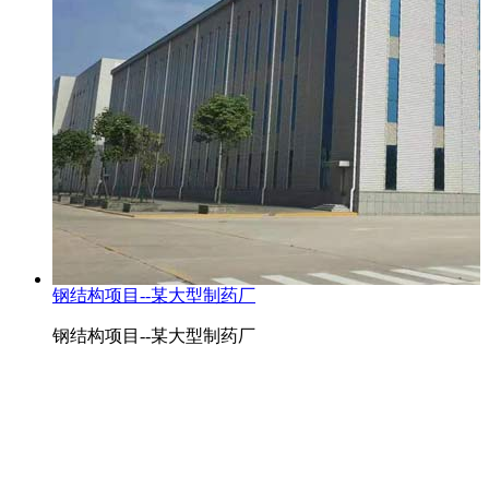
钢结构项目--某大型制药厂
钢结构项目--某大型制药厂