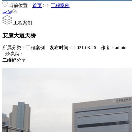
当前位置：
首页
> >
工程案例
返回
工程案例
安康大道天桥
所属分类：工程案例 发布时间： 2021-08-26 作者：admin
分享到：
二维码分享